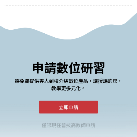
申請數位研習
將免費提供專人到校介紹數位產品，讓授課的您，
教學更多元化。
立即申請
僅限現任普技高教師申請