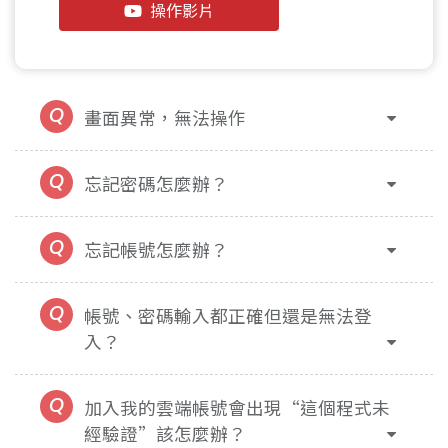
操作影片
畫面異常，無法操作
忘記密碼怎麼辦？
忘記帳號怎麼辦？
帳號、密碼輸入都正確但還是無法登
入？
加入我的雲端帳號會出現“這個程式未
經驗證”該怎麼辦？