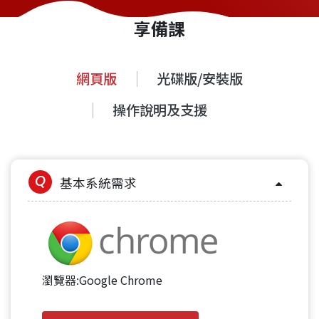
享備課
網頁版
光碟版/安裝版
操作說明及支援
基本系統需求
瀏覽器:Google Chrome