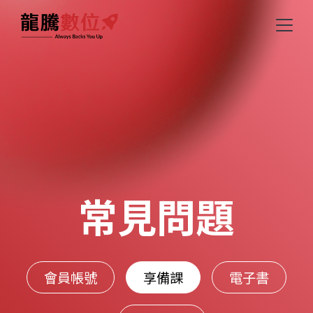
常見問題
會員帳號
享備課
電子書