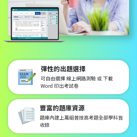
彈性的出題選擇
可自由選擇 線上網路測驗 或 下載
Word 印出考試卷
豐富的題庫資源
題庫內建上萬組普技高考題全部學科皆
收錄