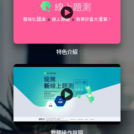
特色介紹
教師操作說明