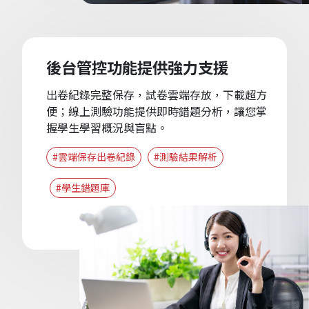
後台管控功能提供強力支援
出卷紀錄完整保存，試卷雲端存放，下載超方
便；線上測驗功能提供即時錯題分析，讓您掌
握學生學習概況與盲點。
#雲端保存出卷紀錄
#測驗結果解析
#學生錯題庫