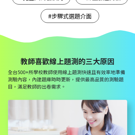
#步驟式選題介面
教師喜歡線上題測的三大原因
全台500+所學校教師使用線上題測快速且有效率地準備
測驗內容，內建題庫時時更新，提供最高品質的測驗題
目，滿足教師的出卷需求。