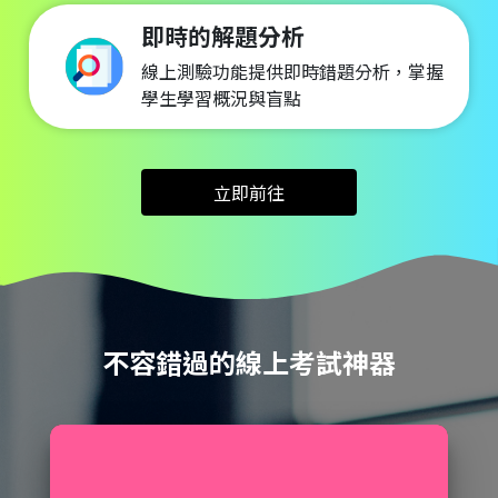
即時的解題分析
線上測驗功能提供即時錯題分析，掌握
學生學習概況與盲點
立即前往
不容錯過的線上考試神器