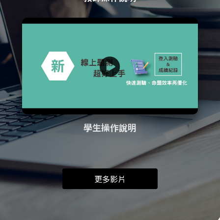
學生操作說明
更多影片