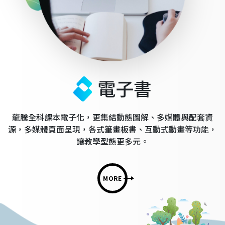
電子書
龍騰全科課本電子化，更集結動態圖解、多媒體與配套資
源，多媒體頁面呈現，各式筆畫板書、互動式動畫等功能，
讓教學型態更多元。
MORE