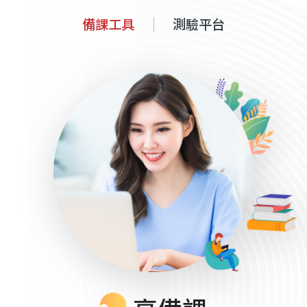
備課工具
測驗平台