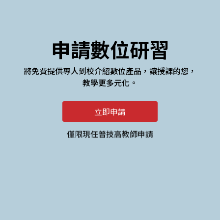
申請數位研習
將免費提供專人到校介紹數位產品，讓授課的您，
教學更多元化。
立即申請
僅限現任普技高教師申請