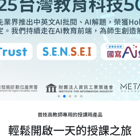
普技高教師專用的授課用產品
輕鬆開啟一天的授課之旅